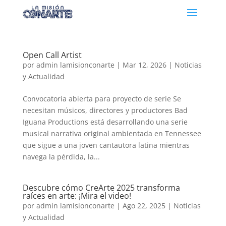
Open Call Artist
por
admin lamisionconarte
|
Mar 12, 2026
|
Noticias
y Actualidad
Convocatoria abierta para proyecto de serie Se
necesitan músicos, directores y productores Bad
Iguana Productions está desarrollando una serie
musical narrativa original ambientada en Tennessee
que sigue a una joven cantautora latina mientras
navega la pérdida, la...
Descubre cómo CreArte 2025 transforma
raíces en arte: ¡Mira el video!
por
admin lamisionconarte
|
Ago 22, 2025
|
Noticias
y Actualidad