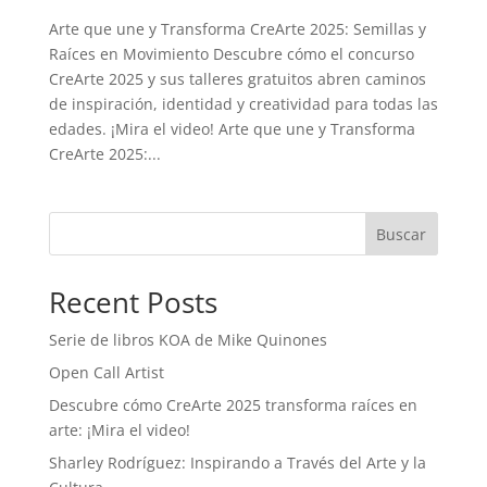
Arte que une y Transforma CreArte 2025: Semillas y
Raíces en Movimiento Descubre cómo el concurso
CreArte 2025 y sus talleres gratuitos abren caminos
de inspiración, identidad y creatividad para todas las
edades. ¡Mira el video! Arte que une y Transforma
CreArte 2025:...
Buscar
Recent Posts
Serie de libros KOA de Mike Quinones
Open Call Artist
Descubre cómo CreArte 2025 transforma raíces en
arte: ¡Mira el video!
Sharley Rodríguez: Inspirando a Través del Arte y la