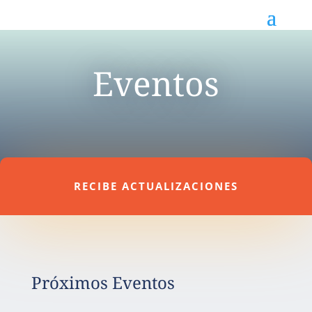
Eventos
RECIBE ACTUALIZACIONES
Próximos Eventos