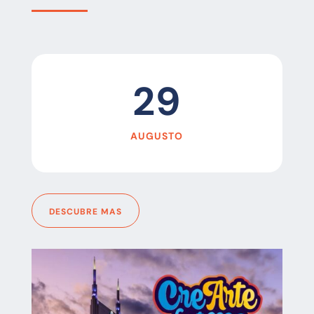
29
AUGUSTO
DESCUBRE MAS