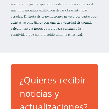
resalta los logros y aprendizajes de los talleres a través de
una impresionante exhibición de las obras artísticas
creadas. Disfruta de presentaciones en vivo por destacados
artistas, acompáñalos con una rica variedad de comida, y
celebra junto a nosotros la riqueza cultural y la
creatividad que han florecido durante el festival.
¿Quieres recibir
noticias y
actualizaciones?