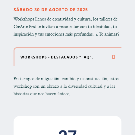
SÁBADO 30 DE AGOSTO DE 2025
Workshops
llenos de creatividad y cultura, los talleres de
CreArte Fest te invitan a reconectar con tu identidad, tu
inspiración y tus emociones más profundas. ¿Te animas?
WORKSHOPS - DESTACADOS "FAQ":
En tiempos de migración, cambio y reconstrucción, estos
workshop son un abrazo a la diversidad cultural y a las
historias que nos hacen únicos.