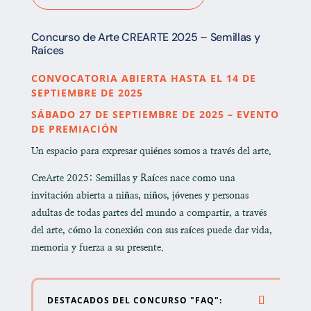
Concurso de Arte CREARTE 2025 – Semillas y
Raíces
CONVOCATORIA ABIERTA HASTA EL 14 DE
SEPTIEMBRE DE 2025
SÁBADO 27 DE SEPTIEMBRE DE 2025 – EVENTO
DE PREMIACIÓN
Un espacio para expresar quiénes somos a través del arte.
CreArte 2025: Semillas y Raíces
nace como una
invitación abierta a niñas, niños, jóvenes y personas
adultas de todas partes del mundo a compartir, a través
del arte, cómo la conexión con sus raíces puede dar vida,
memoria y fuerza a su presente.
DESTACADOS DEL CONCURSO "FAQ":