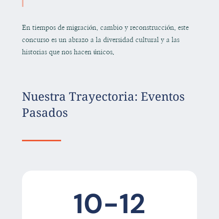
En tiempos de migración, cambio y reconstrucción, este
concurso es un abrazo a la diversidad cultural y a las
historias que nos hacen únicos.
Nuestra Trayectoria: Eventos
Pasados
10-12