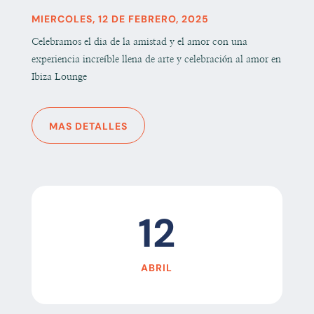
MIERCOLES, 12 DE FEBRERO, 2025
Celebramos el dia de la amistad y el amor con una
experiencia increíble llena de arte y celebración al amor en
Ibiza Lounge
MAS DETALLES
12
ABRIL