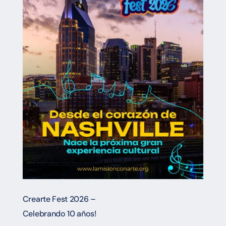
Crearte Fest 2026 –
Celebrando 10 años!