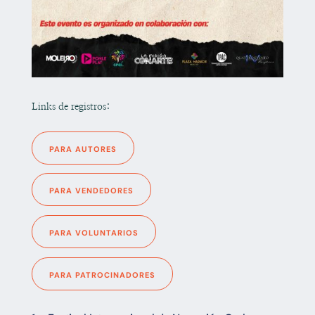
Links de registros:
PARA AUTORES
PARA VENDEDORES
PARA VOLUNTARIOS
PARA PATROCINADORES