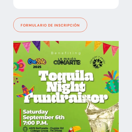
FORMULARIO DE INSCRIPCIÓN