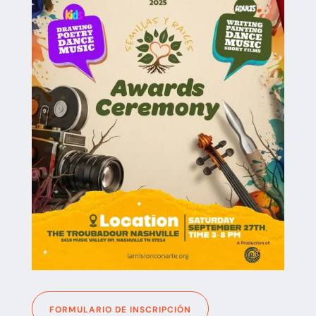
FORMULARIO DE INSCRIPCIÓN