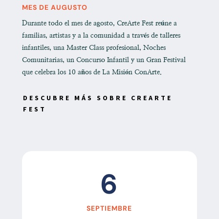
MES DE AUGUSTO
Durante todo el mes de agosto, CreArte Fest reúne a
familias, artistas y a la comunidad a través de talleres
infantiles, una Master Class profesional, Noches
Comunitarias, un Concurso Infantil y un Gran Festival
que celebra los 10 años de La Misión ConArte.
DESCUBRE MÁS SOBRE CREARTE
FEST
6
SEPTIEMBRE