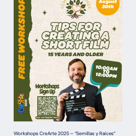
Workshops
CreArte 2025 – “Semillas y Raíces”