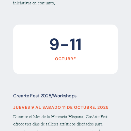
iniciativas en conjunto.
9-11
OCTUBRE
Crearte Fest 2025/Workshops
JUEVES 9 AL SABADO 11 DE OCTUBRE, 2025
Durante el Mes de la Herencia Hispana, CreArte Fest
ofrece tres días de talleres artísticos diseñados para