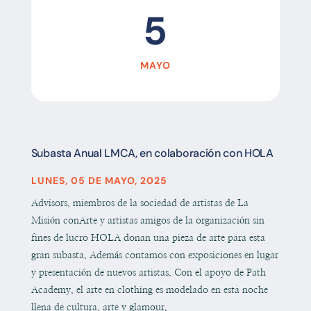
5
MAYO
Subasta Anual LMCA, en colaboración con HOLA
LUNES, 05 DE MAYO, 2025
Advisors, miembros de la sociedad de artistas de La
Misión conArte y artistas amigos de la organización sin
fines de lucro HOLA donan una pieza de arte para esta
gran subasta. Además contamos con exposiciones en lugar
y presentación de nuevos artistas. Con el apoyo de Path
Academy, el arte en clothing es modelado en esta noche
llena de cultura, arte y glamour.