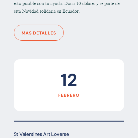
esto posible con tu ayuda. Dona 10 dólares y se parte de
esta Navidad solidaria en Ecuador.
MAS DETALLES
12
FEBRERO
St Valentines Art Loverse