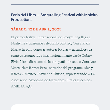
Feria del Libro – Storytelling Festival with Moleiro
Productions
SÁBADO, 12 DE ABRIL, 2025
El primer festival internacional de Storytelling llega a
Nashville y queremos celebrarlo contigo. Ven a Plaza
Mariachi para conocer autores locales y narradores de
cuentos reconocidos internacionalmente desde Cuba-
Elvia Pérez, directora de la compañía de teatro ContArte,
Venezuela- Romer Peña, narrador del programa Alas y
Raíces y México -Vivianne Thirion, representando a La
Asociación Mexicana de Narradores Orales Escénicos
AMENA A.C.