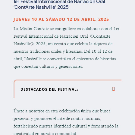
1er Festival Internacional de Narración Oral
‘ContArte Nashville’ 2025
JUEVES 10 AL SÁBADO 12 DE ABRIL, 2025
La Misión ConArte se enorgullece en colaborar con el 1er
Festival Internacional de Narración Oral «ContArte
Nashville» 2025, un evento que celebra la riqueza de
nuestras tradiciones orales y literarias. Del 10 al 12 de
abril, Nashville se convertirá en el epicentro de historias
que conectan culturas y generaciones.
DESTACADOS DEL FESTIVAL:
Únete a nosotros en esta celebración única que busca
preservar y promover el arte de contar historias,
fortaleciendo nuestra identidad cultural y fomentando la
creatividad en nuestra comunidad.