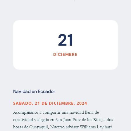
21
DICIEMBRE
Navidad en Ecuador
SABADO, 21 DE DICIEMBRE, 2024
Acompáñanos a compartir una navidad llena de
creatividad y alegría en San Juan Prov de los Ríos, a dos
horas de Guayaquil. Nuestro advisor Williams Lay hará