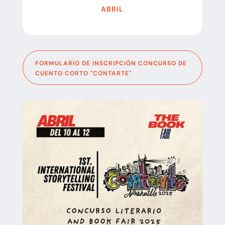
ABRIL
FORMULARIO DE INSCRIPCIÓN CONCURSO DE
CUENTO CORTO "CONTARTE"