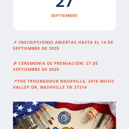
27
SEPTIEMBRE
📌
INSCRIPCIONES ABIERTAS HASTA EL 14 DE
SEPTIEMBRE DE 2025
🎉
CEREMONIA DE PREMIACIÓN: 27 DE
SEPTIEMBRE DE 2025
📍
THE TROUBADOUR NASHVILLE, 2416 MUSIC
VALLEY DR. NASHVILLE TN 37214