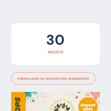
30
AGOSTO
FORMULARIO DE INSCRIPCIÓN WORKSHOPS