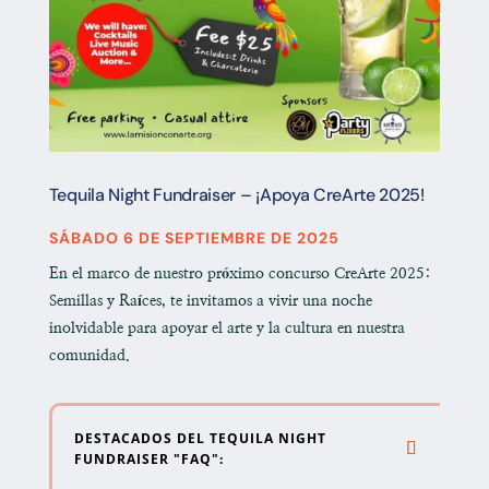
Tequila Night Fundraiser – ¡Apoya CreArte 2025!
SÁBADO 6 DE SEPTIEMBRE DE 2025
En el marco de nuestro próximo concurso
CreArte 2025:
Semillas y Raíces
, te invitamos a vivir una noche
inolvidable para apoyar el arte y la cultura en nuestra
comunidad.
DESTACADOS DEL TEQUILA NIGHT
FUNDRAISER "FAQ":