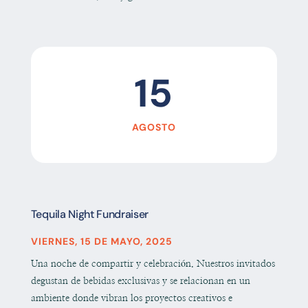
15
AGOSTO
Tequila Night Fundraiser
VIERNES, 15 DE MAYO, 2025
Una noche de compartir y celebración. Nuestros invitados
degustan de bebidas exclusivas y se relacionan en un
ambiente donde vibran los proyectos creativos e